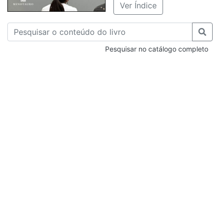
Ver Índice
Pesquisar no catálogo completo