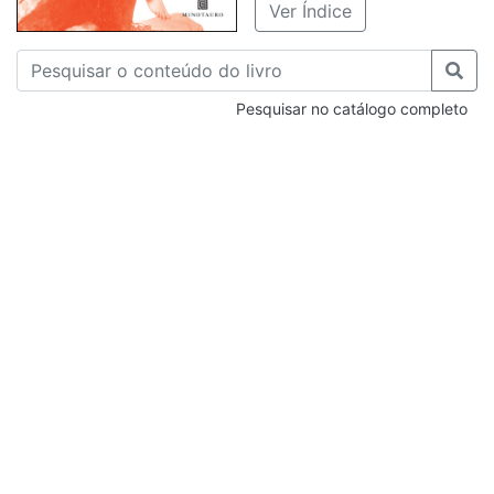
Ver Índice
Pesquisar no catálogo completo