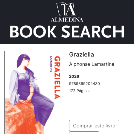
Graziella
Alphonse Lamartine
2026
9789899204430
172 Páginas
Comprar este livro