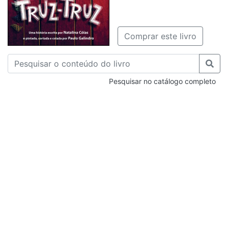
Comprar este livro
Pesquisar no catálogo completo